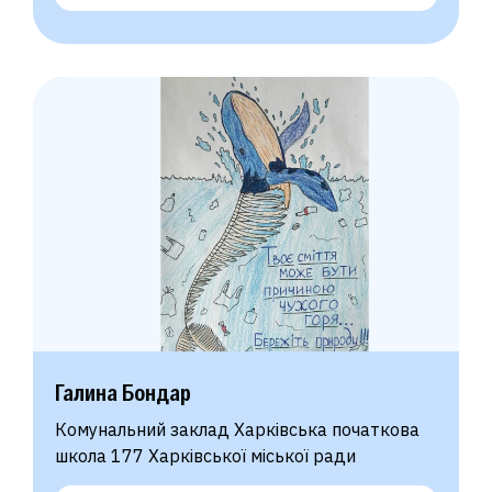
Галина Бондар
Комунальний заклад Харківська початкова
школа 177 Харківської міської ради