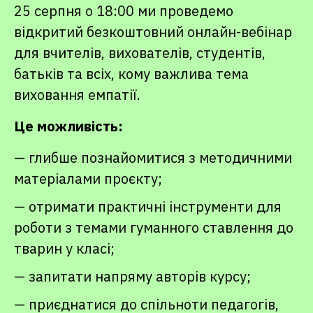
25 серпня о 18:00 ми проведемо
відкритий безкоштовний онлайн-вебінар
для вчителів, вихователів, студентів,
батьків та всіх, кому важлива тема
виховання емпатії.
Це можливість:
— глибше познайомитися з методичними
матеріалами проєкту;
— отримати практичні інструменти для
роботи з темами гуманного ставлення до
тварин у класі;
— запитати напряму авторів курсу;
— приєднатися до спільноти педагогів,