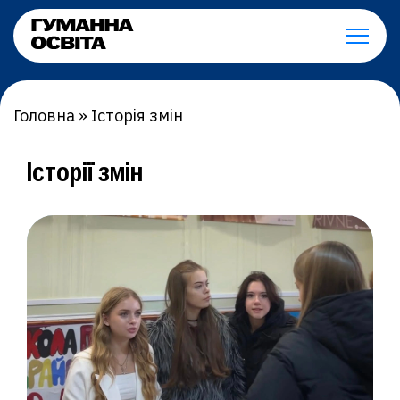
Головна
»
Історія змін
Історії змін