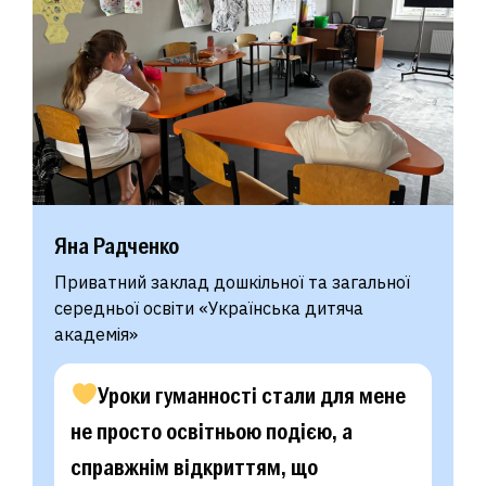
Яна Радченко
Приватний заклад дошкільної та загальної
середньої освіти «Українська дитяча
академія»
Уроки гуманності стали для мене
не просто освітньою подією, а
справжнім відкриттям, що