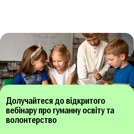
Долучайтеся до відкритого
вебінару про гуманну освіту та
волонтерство